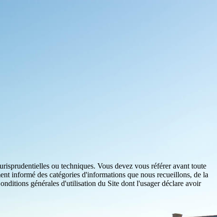
jurisprudentielles ou techniques. Vous devez vous référer avant toute
ent informé des catégories d'informations que nous recueillons, de la
nditions générales d'utilisation du Site dont l'usager déclare avoir