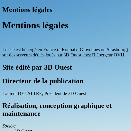
Mentions légales
Mentions légales
Le site est hébergé en France (à Roubaix, Gravelines ou Strasbourg)
sur des serveurs dédiés loués par 3D Ouest chez l'hébergeur OVH.
Site édité par 3D Ouest
Directeur de la publication
Laurent DELATTRE, Président de 3D Ouest
Réalisation, conception graphique et
maintenance
Société